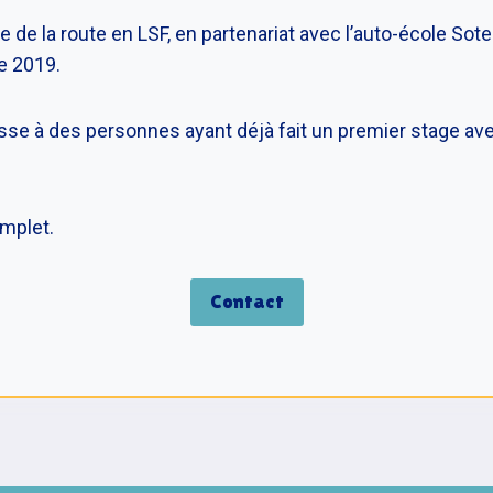
 de la route en LSF, en partenariat avec l’auto-école Sotea
e 2019.
sse à des personnes ayant déjà fait un premier stage ave
mplet.
Contact