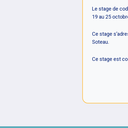
Le stage de code
19 au 25 octobr
Ce stage s’adre
Soteau.
Ce stage est co