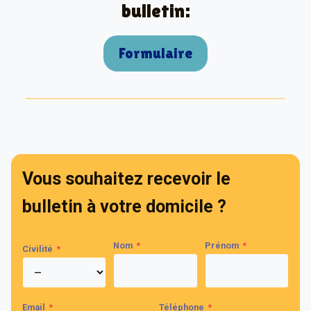
bulletin:
Formulaire
Vous souhaitez recevoir le
bulletin à votre domicile ?
Nom
*
Prénom
*
Civilité
*
Email
*
Téléphone
*