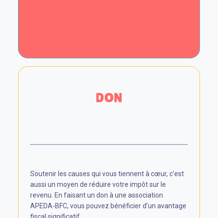
DON
Soutenir les causes qui vous tiennent à cœur, c’est
aussi un moyen de réduire votre impôt sur le
revenu. En faisant un don à une association
APEDA-BFC, vous pouvez bénéficier d’un avantage
fiscal significatif.