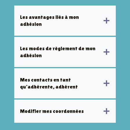
Les avantages liés à mon
adhésion
Les modes de règlement de mon
adhésion
Mes contacts en tant
qu’adhérente, adhérent
Modifier mes coordonnées