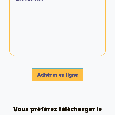
Adhérer en ligne
Vous préférez télécharger le