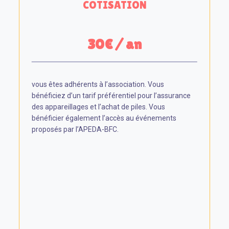
COTISATION
30€ / an
vous êtes adhérents à l’association. Vous
bénéficiez d’un tarif préférentiel pour l’assurance
des appareillages et l’achat de piles. Vous
bénéficier également l’accès au événements
proposés par l’APEDA-BFC.