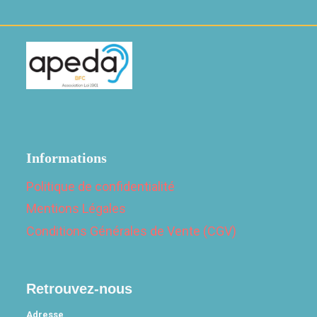
Informations
Politique de confidentialité
Mentions Légales
Conditions Générales de Vente (CGV)
Retrouvez-nous
Adresse